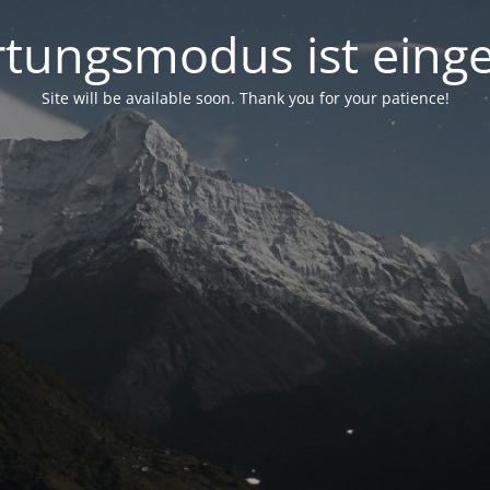
tungsmodus ist einge
Site will be available soon. Thank you for your patience!