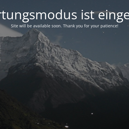
tungsmodus ist einge
Site will be available soon. Thank you for your patience!