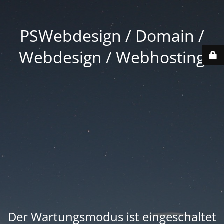
PSWebdesign / Domain /
Webdesign / Webhosting
Der Wartungsmodus ist eingeschaltet