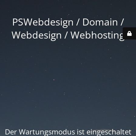
PSWebdesign / Domain /
Webdesign / Webhosting
Der Wartungsmodus ist eingeschaltet