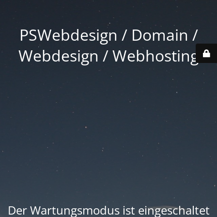
PSWebdesign / Domain /
Webdesign / Webhosting
Der Wartungsmodus ist eingeschaltet