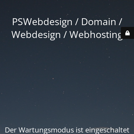
PSWebdesign / Domain /
Webdesign / Webhosting
Der Wartungsmodus ist eingeschaltet