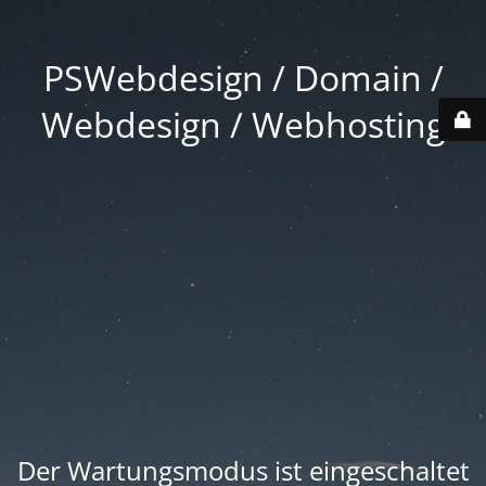
PSWebdesign / Domain /
Webdesign / Webhosting
Der Wartungsmodus ist eingeschaltet