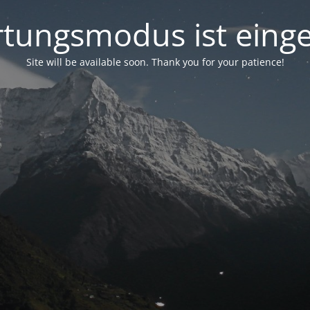
tungsmodus ist einge
Site will be available soon. Thank you for your patience!