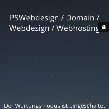
PSWebdesign / Domain /
Webdesign / Webhosting
Der Wartungsmodus ist eingeschaltet