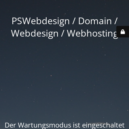
PSWebdesign / Domain /
Webdesign / Webhosting
Der Wartungsmodus ist eingeschaltet