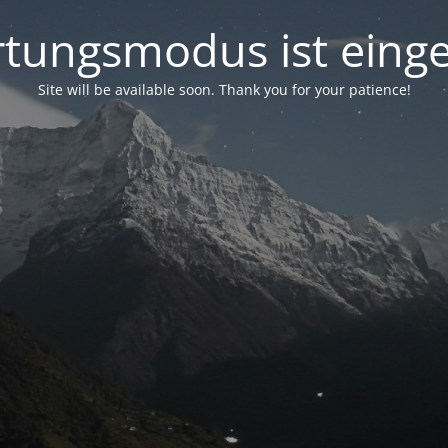
tungsmodus ist einge
Site will be available soon. Thank you for your patience!