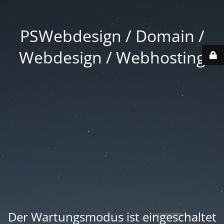
PSWebdesign / Domain /
Webdesign / Webhosting
Der Wartungsmodus ist eingeschaltet