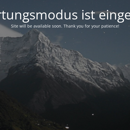
tungsmodus ist einge
Site will be available soon. Thank you for your patience!