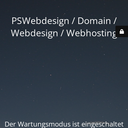
PSWebdesign / Domain /
Webdesign / Webhosting
Der Wartungsmodus ist eingeschaltet